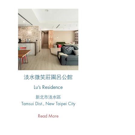
淡水微笑莊園呂公館
Lu’s Residence
新北市淡水區
Tamsui Dist., New Taipei City
Read More