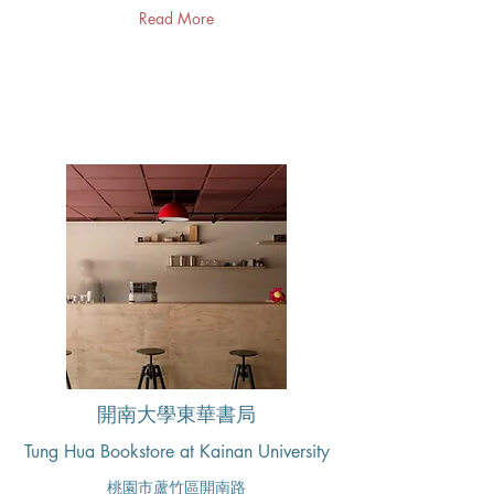
Read More
開南大學東華書局
Tung Hua Bookstore at Kainan University
桃園市蘆竹區開南路