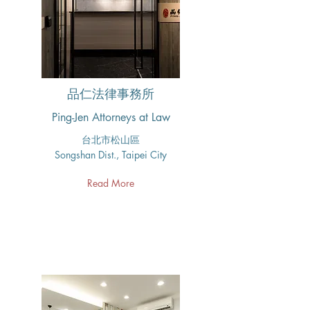
品仁法律事務所
Ping-Jen Attorneys at Law
台北市松山區
Songshan Dist., Taipei City
Read More