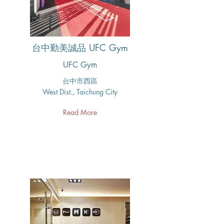
台中勤美誠品 UFC Gym
UFC Gym
台中市西區
West Dist., Taichung City
Read More