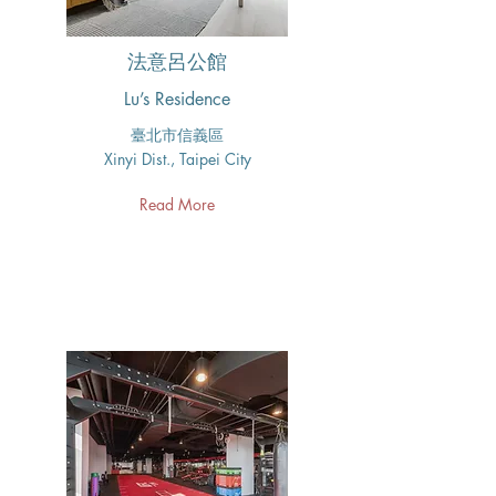
法意呂公館
Lu’s Residence
​臺北市信義區
Xinyi Dist., Taipei City
Read More