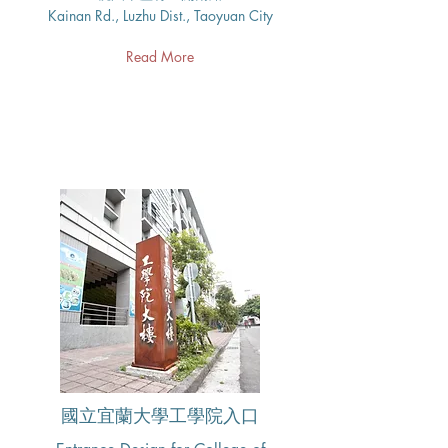
Kainan Rd., Luzhu Dist., Taoyuan City
Read More
國立宜蘭大學工學院入口