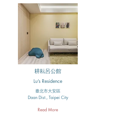
耕耘呂公館
Lu’s Residence
臺北市大安區​
Daan Dist., Taipei City
Read More