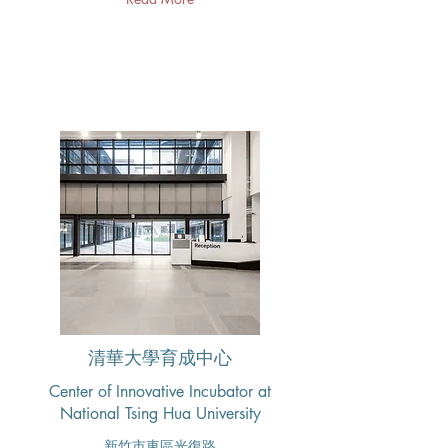
清華大學育成中心
Center of Innovative Incubator at
National Tsing Hua University
新竹市東區光復路