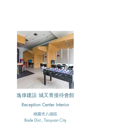
逸偉建設 城又青接待會館
Reception Center Interior
桃園市八德區
Bade Dist., Taoyuan City