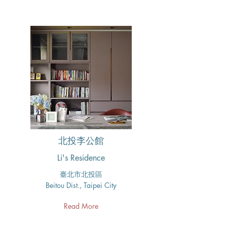
北投李公館
Li's Residence
臺北市北投區​
Beitou Dist., Taipei City
Read More