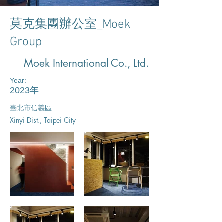
莫克集團辦公室_Moek
Group
Moek International Co., Ltd.
Year:
2023年
臺北市信義區​
Xinyi Dist., Taipei City