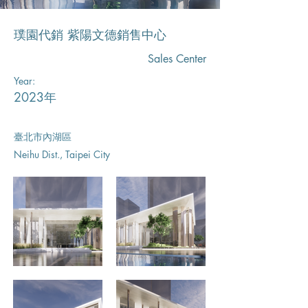
璞園代銷 紫陽文德銷售中心
Sales Center
Year:
2023年
臺北市內湖區
Neihu Dist., Taipei City