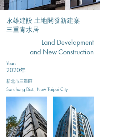
永雄建設 土地開發新建案
三重青水居
Land Development
and New Construction
Year:
2020年
新北市三重區
Sanchong Dist., New Taipei City