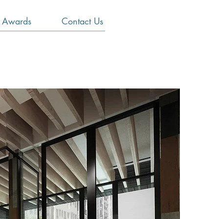
Awards
Contact Us