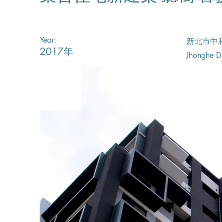
Year:
新北市中
2017年
Jhonghe Di