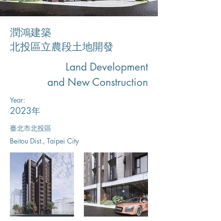
潤鴻建築
北投區立農段土地開發
Land Development
and New Construction
Year:
2023年
臺北市北投區
Beitou Dist., Taipei City